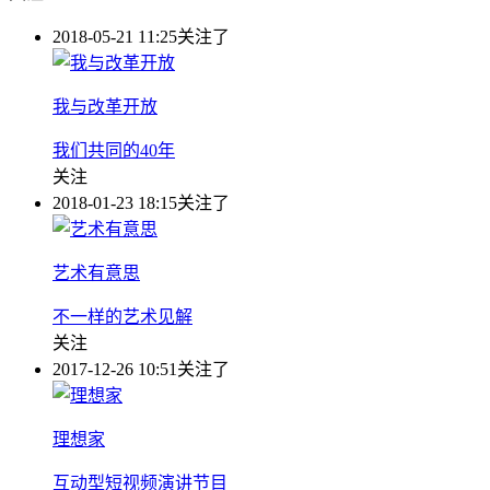
2018-05-21 11:25
关注了
我与改革开放
我们共同的40年
关注
2018-01-23 18:15
关注了
艺术有意思
不一样的艺术见解
关注
2017-12-26 10:51
关注了
理想家
互动型短视频演讲节目