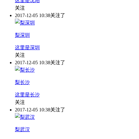
这里是沈阳
关注
2017-12-05 10:38
关注了
梨深圳
这里是深圳
关注
2017-12-05 10:38
关注了
梨长沙
这里是长沙
关注
2017-12-05 10:38
关注了
梨武汉