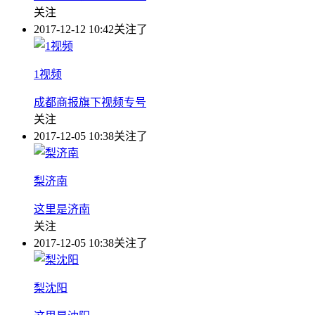
关注
2017-12-12 10:42
关注了
1视频
成都商报旗下视频专号
关注
2017-12-05 10:38
关注了
梨济南
这里是济南
关注
2017-12-05 10:38
关注了
梨沈阳