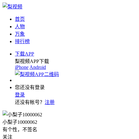
首页
人物
万象
排行榜
下载APP
梨视频APP下载
iPhone
Android
您还没有登录
登录
还没有帐号？
注册
小梨子10000062
有个性，不签名
关注