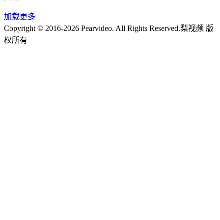
加载更多
Copyright © 2016-2026 Pearvideo. All Rights Reserved.
梨视频 版
权所有