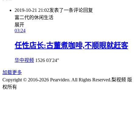
2019-10-21 21:02
发表了一条评论
回复
富二代的休闲生活
展开
03:24
任性店长:古董煮咖啡,不顺眼就赶客
华中视频
1526
03′24″
加载更多
Copyright © 2016-2026 Pearvideo. All Rights Reserved.
梨视频 版
权所有