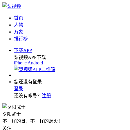
首页
人物
万象
排行榜
下载APP
梨视频APP下载
iPhone
Android
您还没有登录
登录
还没有帐号？
注册
夕阳武士
不一样的哥，不一样的烟火！
关注