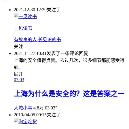
2021-12-30 12:20
关注了
一见读书
有故事的人,长见识的书
关注
2021-11-27 10:41
发表了一条评论
回复
上海的安全值得点赞。去过几次，很多细节都能感受得
到。
展开
03:03
上海为什么是安全的？这是答案之一
大城小事
4.8万
03′03″
2019-04-05 09:15
关注了