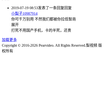
2019-07-19 08:53
发表了一条回复
回复
小梨子10987914
你可千万别用 不然我们都被你拉低智商
展开
打死不用国产手机，卡的半死，还贵
加载更多
Copyright © 2016-2026 Pearvideo. All Rights Reserved.
梨视频 版
权所有