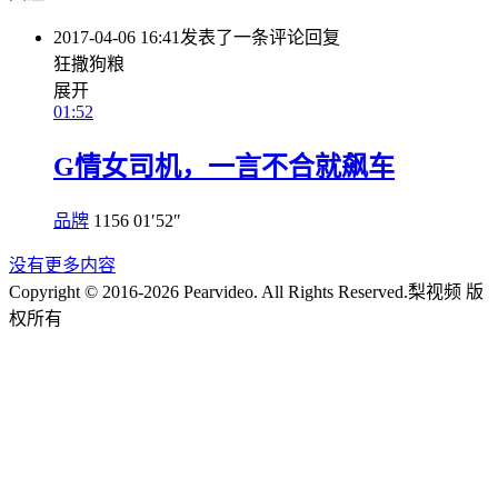
2017-04-06 16:41
发表了一条评论
回复
狂撒狗粮
展开
01:52
G情女司机，一言不合就飙车
品牌
1156
01′52″
没有更多内容
Copyright © 2016-2026 Pearvideo. All Rights Reserved.
梨视频 版
权所有