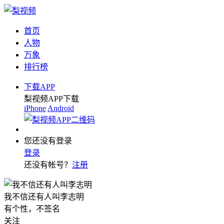
首页
人物
万象
排行榜
下载APP
梨视频APP下载
iPhone
Android
您还没有登录
登录
还没有帐号？
注册
我不信还有人叫李志明
有个性，不签名
关注