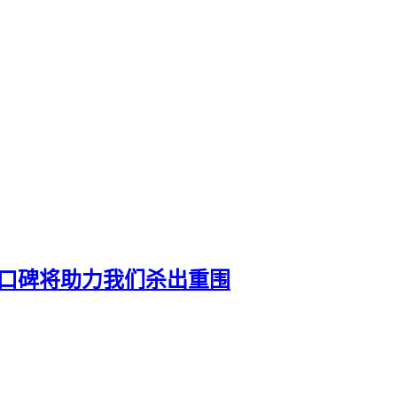
户口碑将助力我们杀出重围