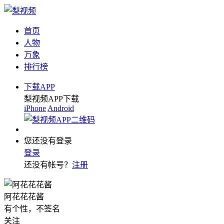
首页
人物
万象
排行榜
下载APP
梨视频APP下载
iPhone
Android
您还没有登录
登录
还没有帐号？
注册
阿花花花酱
有个性，不签名
关注