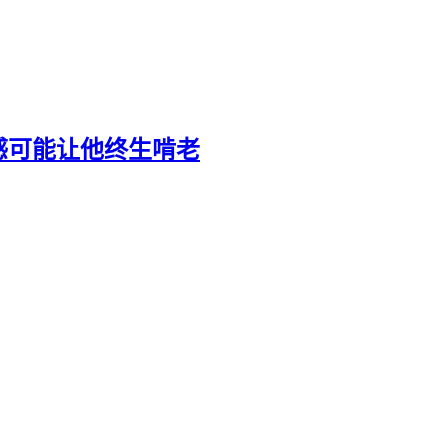
感可能让他终生啃老