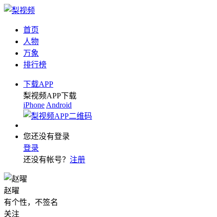
首页
人物
万象
排行榜
下载APP
梨视频APP下载
iPhone
Android
您还没有登录
登录
还没有帐号？
注册
赵曜
有个性，不签名
关注