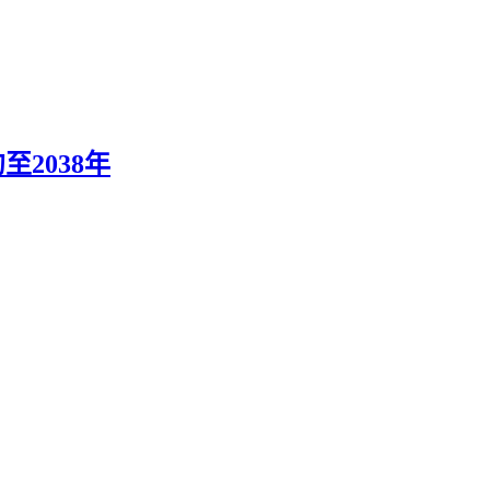
至2038年