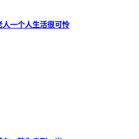
老人一个人生活很可怜