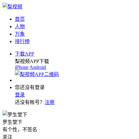
首页
人物
万象
排行榜
下载APP
梨视频APP下载
iPhone
Android
您还没有登录
登录
还没有帐号？
注册
罗生堂下
有个性，不签名
关注