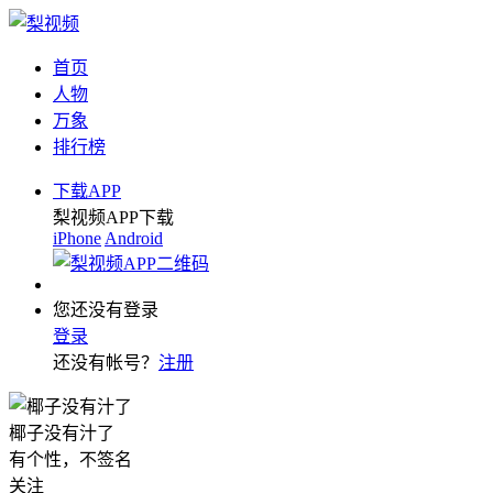
首页
人物
万象
排行榜
下载APP
梨视频APP下载
iPhone
Android
您还没有登录
登录
还没有帐号？
注册
椰子没有汁了
有个性，不签名
关注