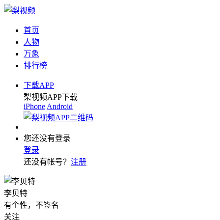
首页
人物
万象
排行榜
下载APP
梨视频APP下载
iPhone
Android
您还没有登录
登录
还没有帐号？
注册
李贝特
有个性，不签名
关注