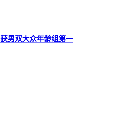
斩获男双大众年龄组第一