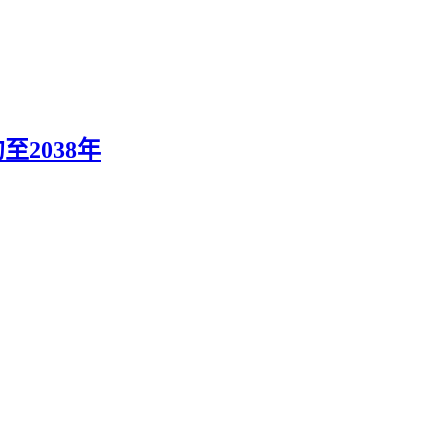
至2038年