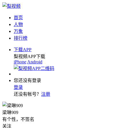
首页
人物
万象
排行榜
下载APP
梨视频APP下载
iPhone
Android
您还没有登录
登录
还没有帐号？
注册
梁琳909
有个性，不签名
关注