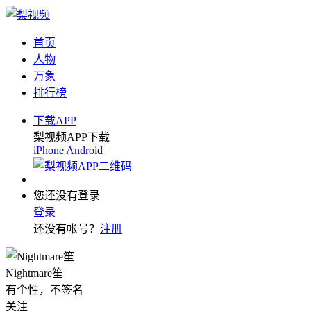
首页
人物
万象
排行榜
下载APP
梨视频APP下载
iPhone
Android
您还没有登录
登录
还没有帐号？
注册
Nightmare笙
有个性，不签名
关注