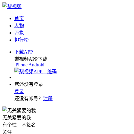
首页
人物
万象
排行榜
下载APP
梨视频APP下载
iPhone
Android
您还没有登录
登录
还没有帐号？
注册
无关紧要的我
有个性，不签名
关注