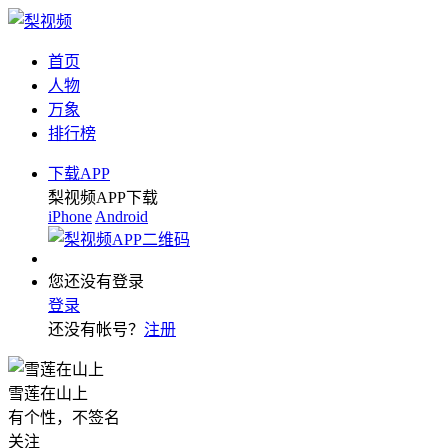
首页
人物
万象
排行榜
下载APP
梨视频APP下载
iPhone
Android
您还没有登录
登录
还没有帐号？
注册
雪莲在山上
有个性，不签名
关注