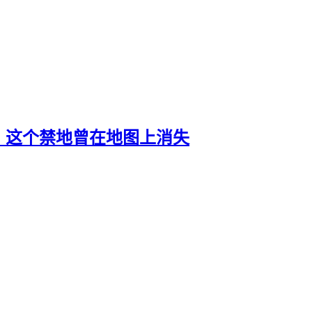
丨这个禁地曾在地图上消失