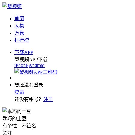
首页
人物
万象
排行榜
下载APP
梨视频APP下载
iPhone
Android
您还没有登录
登录
还没有帐号？
注册
乖巧的土豆
有个性，不签名
关注