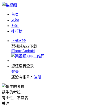
首页
人物
万象
排行榜
下载APP
梨视频APP下载
iPhone
Android
您还没有登录
登录
还没有帐号？
注册
蜗牛的考拉
有个性，不签名
关注