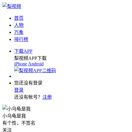
首页
人物
万象
排行榜
下载APP
梨视频APP下载
iPhone
Android
您还没有登录
登录
还没有帐号？
注册
小乌龟是我
有个性，不签名
关注