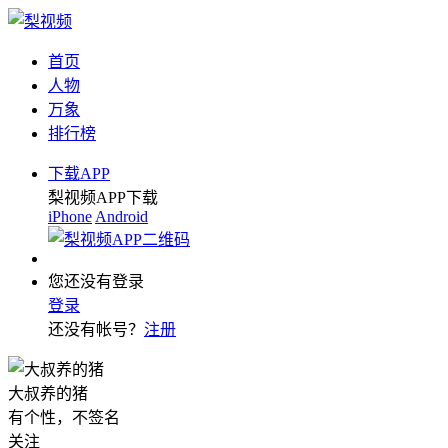
首页
人物
万象
排行榜
下载APP
梨视频APP下载
iPhone
Android
您还没有登录
登录
还没有帐号？
注册
大叔养的猪
有个性，不签名
关注