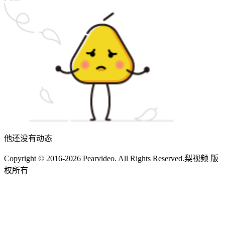
他还没有动态
Copyright © 2016-2026 Pearvideo. All Rights Reserved.
梨视频 版
权所有