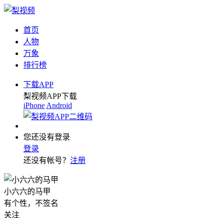
首页
人物
万象
排行榜
下载APP
梨视频APP下载
iPhone
Android
您还没有登录
登录
还没有帐号？
注册
小六六的马甲
有个性，不签名
关注