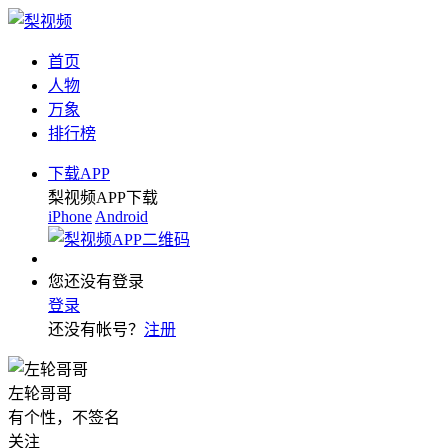
首页
人物
万象
排行榜
下载APP
梨视频APP下载
iPhone
Android
您还没有登录
登录
还没有帐号？
注册
左轮哥哥
有个性，不签名
关注