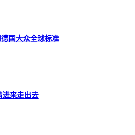
采用德国大众全球标准
请进来走出去