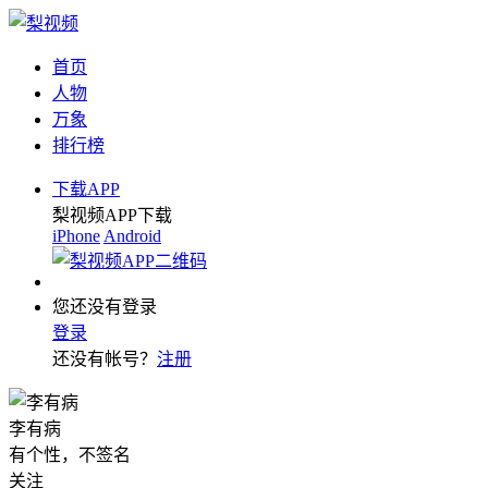
首页
人物
万象
排行榜
下载APP
梨视频APP下载
iPhone
Android
您还没有登录
登录
还没有帐号？
注册
李有病
有个性，不签名
关注