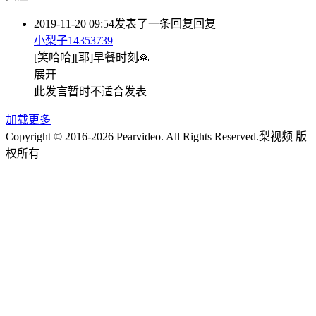
2019-11-20 09:54
发表了一条回复
回复
小梨子14353739
[笑哈哈][耶]早餐时刻🙏
展开
此发言暂时不适合发表
加载更多
Copyright © 2016-2026 Pearvideo. All Rights Reserved.
梨视频 版
权所有