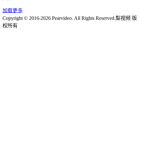
加载更多
Copyright © 2016-2026 Pearvideo. All Rights Reserved.
梨视频 版
权所有