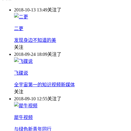
2018-10-13 13:49
关注了
二更
发现身边不知道的美
关注
2018-09-24 18:09
关注了
飞碟说
全宇宙第一的知识视频新媒体
关注
2018-09-10 12:55
关注了
犀牛视频
与绿色新青年同行