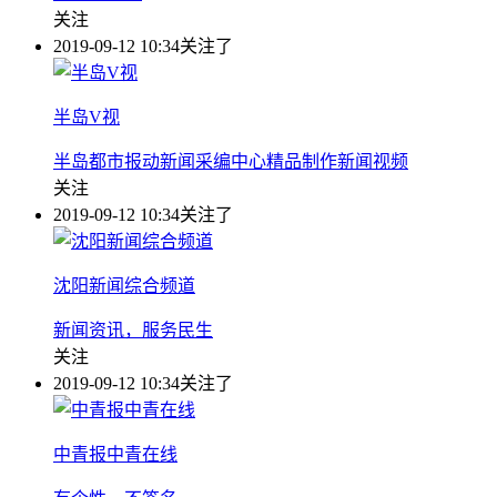
关注
2019-09-12 10:34
关注了
半岛V视
半岛都市报动新闻采编中心精品制作新闻视频
关注
2019-09-12 10:34
关注了
沈阳新闻综合频道
新闻资讯，服务民生
关注
2019-09-12 10:34
关注了
中青报中青在线