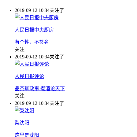
2019-09-12 10:34
关注了
人民日报中央厨房
有个性，不签名
关注
2019-09-12 10:34
关注了
人民日报评论
品茶聊政事 煮酒论天下
关注
2019-09-12 10:34
关注了
梨沈阳
这里是沈阳