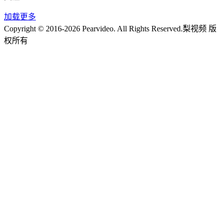
加载更多
Copyright © 2016-2026 Pearvideo. All Rights Reserved.
梨视频 版
权所有