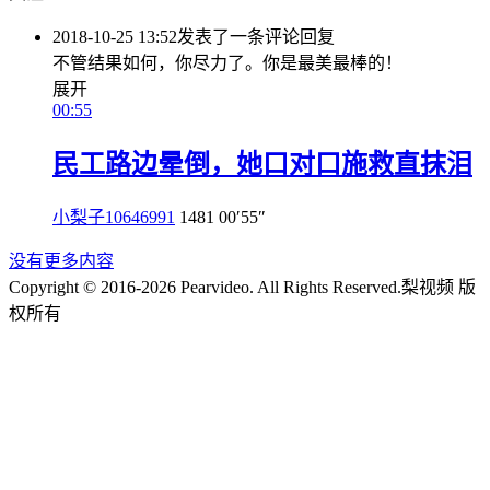
2018-10-25 13:52
发表了一条评论
回复
不管结果如何，你尽力了。你是最美最棒的！
展开
00:55
民工路边晕倒，她口对口施救直抹泪
小梨子10646991
1481
00′55″
没有更多内容
Copyright © 2016-2026 Pearvideo. All Rights Reserved.
梨视频 版
权所有