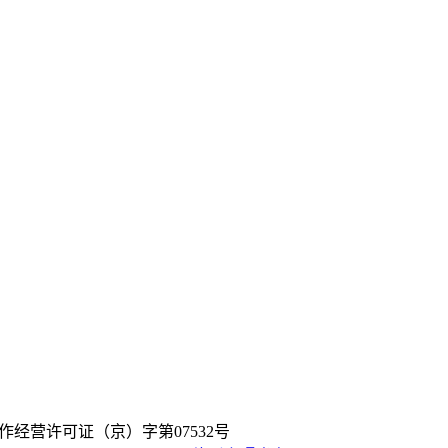
作经营许可证（京）字第07532号