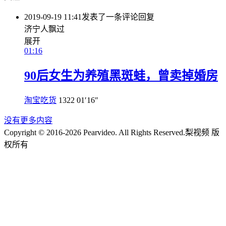
2019-09-19 11:41
发表了一条评论
回复
济宁人飘过
展开
01:16
90后女生为养殖黑斑蛙，曾卖掉婚房
淘宝吃货
1322
01′16″
没有更多内容
Copyright © 2016-2026 Pearvideo. All Rights Reserved.
梨视频 版
权所有