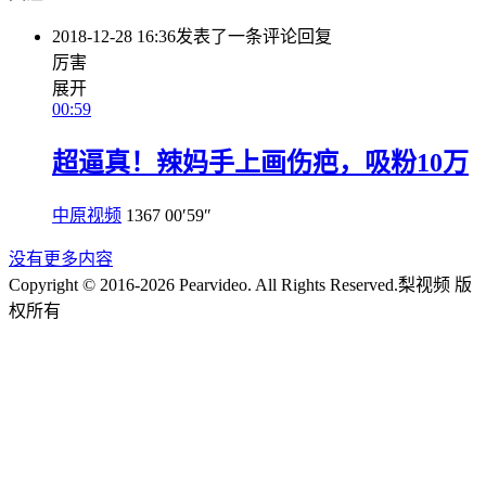
2018-12-28 16:36
发表了一条评论
回复
厉害
展开
00:59
超逼真！辣妈手上画伤疤，吸粉10万
中原视频
1367
00′59″
没有更多内容
Copyright © 2016-2026 Pearvideo. All Rights Reserved.
梨视频 版
权所有