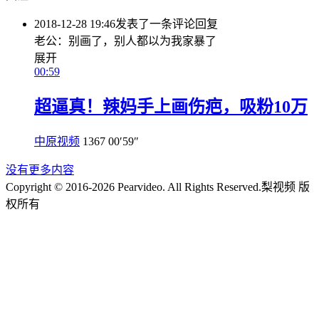
2018-12-28 19:46
发表了一条评论
回复
老公：别画了，别人都以为我家暴了
展开
00:59
超逼真！辣妈手上画伤疤，吸粉10万
中原视频
1367
00′59″
没有更多内容
Copyright © 2016-2026 Pearvideo. All Rights Reserved.
梨视频 版
权所有