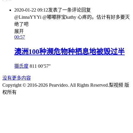
2020-01-22 09:12
发表了一条评论
回复
@LinnaYYYi @嘟嘟胖宝kathy 心疼的。估计有好多要灭
绝了吧
展开
00:57
澳洲100种濒危物种栖息地被毁过半
摄氏度
811
00′57″
没有更多内容
Copyright © 2016-2026 Pearvideo. All Rights Reserved.
梨视频 版
权所有