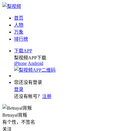
首页
人物
万象
排行榜
下载APP
梨视频APP下载
iPhone
Android
您还没有登录
登录
还没有帐号？
注册
Betrayal背叛
有个性，不签名
关注