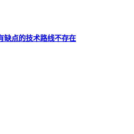
有缺点的技术路线不存在