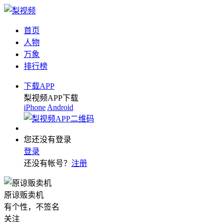
首页
人物
万象
排行榜
下载APP
梨视频APP下载
iPhone
Android
您还没有登录
登录
还没有帐号？
注册
原谅贩卖机
有个性，不签名
关注