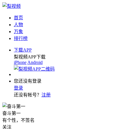
首页
人物
万象
排行榜
下载APP
梨视频APP下载
iPhone
Android
您还没有登录
登录
还没有帐号？
注册
奋斗第一
有个性，不签名
关注