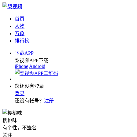
首页
人物
万象
排行榜
下载APP
梨视频APP下载
iPhone
Android
您还没有登录
登录
还没有帐号？
注册
樱桃味
有个性，不签名
关注