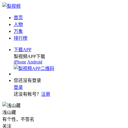
首页
人物
万象
排行榜
下载APP
梨视频APP下载
iPhone
Android
您还没有登录
登录
还没有帐号？
注册
浅山藏
有个性，不签名
关注