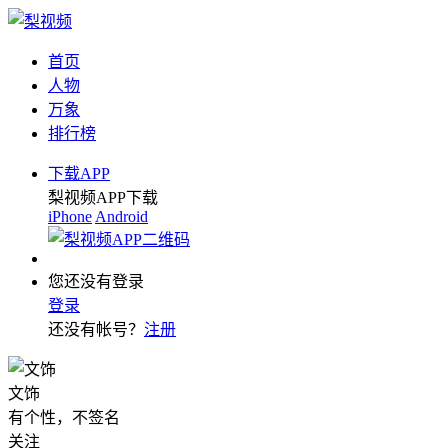
首页
人物
万象
排行榜
下载APP
梨视频APP下载
iPhone
Android
您还没有登录
登录
还没有帐号？
注册
文饰
有个性，不签名
关注