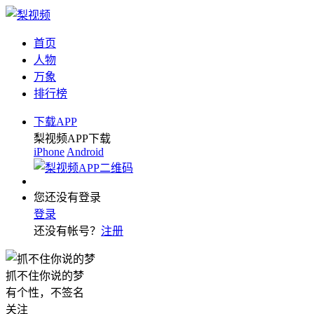
首页
人物
万象
排行榜
下载APP
梨视频APP下载
iPhone
Android
您还没有登录
登录
还没有帐号？
注册
抓不住你说的梦
有个性，不签名
关注