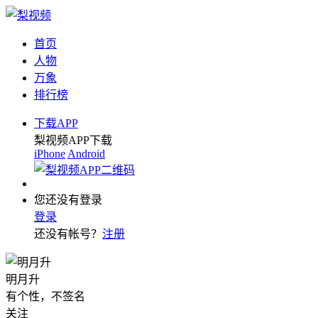
首页
人物
万象
排行榜
下载APP
梨视频APP下载
iPhone
Android
您还没有登录
登录
还没有帐号？
注册
明月升
有个性，不签名
关注