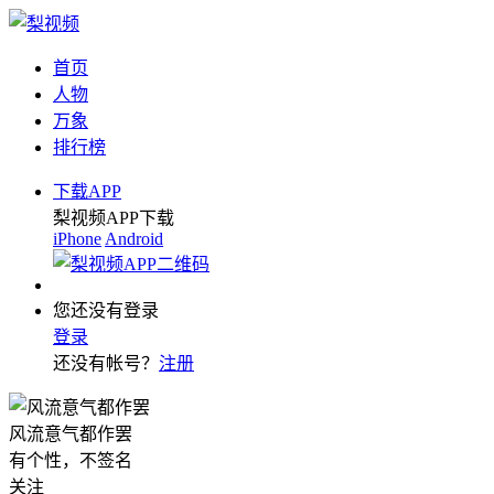
首页
人物
万象
排行榜
下载APP
梨视频APP下载
iPhone
Android
您还没有登录
登录
还没有帐号？
注册
风流意气都作罢
有个性，不签名
关注