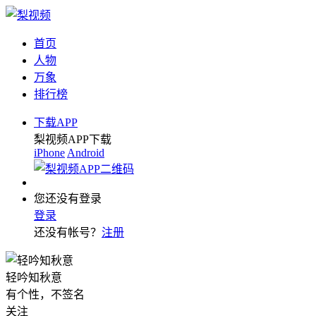
首页
人物
万象
排行榜
下载APP
梨视频APP下载
iPhone
Android
您还没有登录
登录
还没有帐号？
注册
轻吟知秋意
有个性，不签名
关注