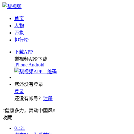
首页
人物
万象
排行榜
下载APP
梨视频APP下载
iPhone
Android
您还没有登录
登录
还没有帐号？
注册
#健康多力，舞动中国风#
收藏
01:21