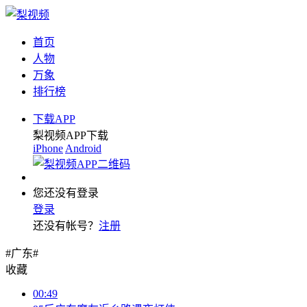
首页
人物
万象
排行榜
下载APP
梨视频APP下载
iPhone
Android
您还没有登录
登录
还没有帐号？
注册
#广东#
收藏
00:49