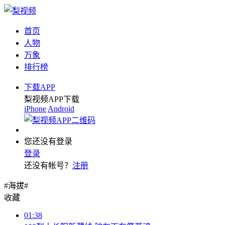
首页
人物
万象
排行榜
下载APP
梨视频APP下载
iPhone
Android
您还没有登录
登录
还没有帐号？
注册
#海拔#
收藏
01:38