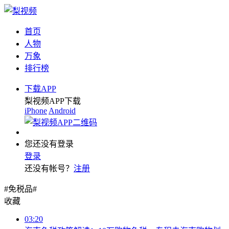
首页
人物
万象
排行榜
下载APP
梨视频APP下载
iPhone
Android
您还没有登录
登录
还没有帐号？
注册
#免税品#
收藏
03:20