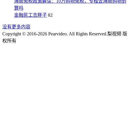
海南免税政策解读：10万购物免税，专程去海南购物划
算吗
金融民工吉胖子
82
没有更多内容
Copyright © 2016-2026 Pearvideo. All Rights Reserved.
梨视频 版
权所有