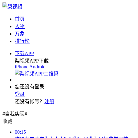
首页
人物
万象
排行榜
下载APP
梨视频APP下载
iPhone
Android
您还没有登录
登录
还没有帐号？
注册
#自我实现#
收藏
00:15